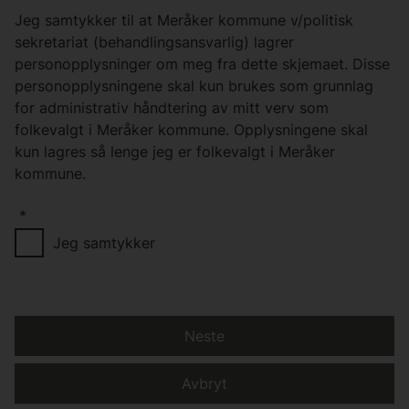
Jeg samtykker til at Meråker kommune v/politisk
sekretariat (behandlingsansvarlig) lagrer
personopplysninger om meg fra dette skjemaet. Disse
personopplysningene skal kun brukes som grunnlag
for administrativ håndtering av mitt verv som
folkevalgt i Meråker kommune. Opplysningene skal
kun lagres så lenge jeg er folkevalgt i Meråker
kommune.
*
Jeg samtykker
Neste
Avbryt